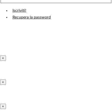
Iscriviti!
Recupera la password
×
×
×